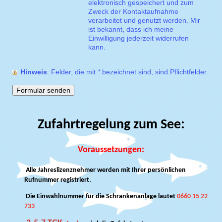
elektronisch gespeichert und zum
Zweck der Kontaktaufnahme
verarbeitet und genutzt werden. Mir
ist bekannt, dass ich meine
Einwilligung jederzeit widerrufen
kann.
Hinweis
: Felder, die mit
*
bezeichnet sind, sind Pflichtfelder.
Zufahrtregelung zum See:
Voraussetzungen:
Alle Jahreslizenznehmer werden mit Ihrer persönlichen
Rufnummer registriert.
Die Einwahlnummer für die Schrankenanlage lautet
0660 15 22
733