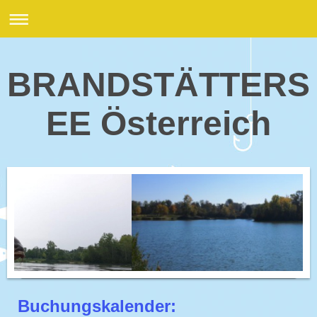
BRANDSTÄTTERS
EE Österreich
Buchungskalender: